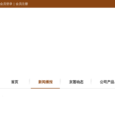
会员登录
|
会员注册
首页
新闻播报
京莲动态
公司产品