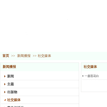
首页
>>
新闻播报
>>
社交媒体
新闻播报
社交媒体
新闻
一盏莲花白
主题
出版物
社交媒体