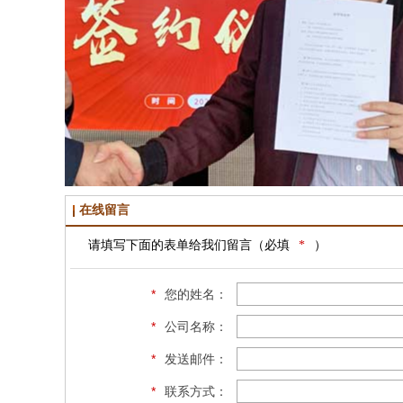
在线留言
请填写下面的表单给我们留言（必填
*
）
*
您的姓名：
*
公司名称：
*
发送邮件：
*
联系方式：