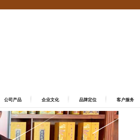
公司产品
企业文化
品牌定位
客户服务