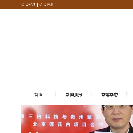
会员登录
|
会员注册
首页
新闻播报
京莲动态