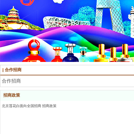
合作招商
合作招商
招商政策
北京莲花白面向全国招商 招商政策