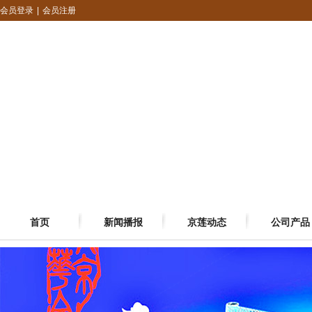
会员登录
|
会员注册
首页
新闻播报
京莲动态
公司产品