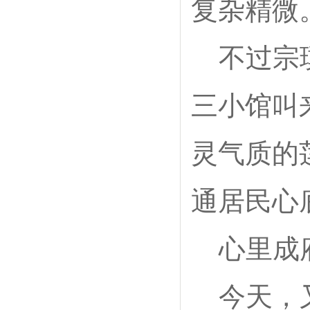
复杂精微
不过宗
三小馆叫
灵气质的
通居民心
心里成
今天，