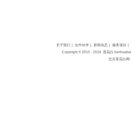
关于我们
|
合作伙伴
|
新闻动态
|
服务项目
|
Copyright © 2015 - 2018 莲花白 lianh
北京莲花白网