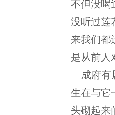
不但没喝
没听过莲
来我们都
是从前人
成府有
生在与它
头砌起来