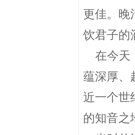
更佳。晚
饮君子的
在今天
蕴深厚、
近一个世
的知音之