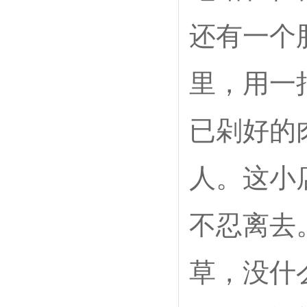
还有一个
里，用一
已剁好的
人。这小
不忍离去
草，没什