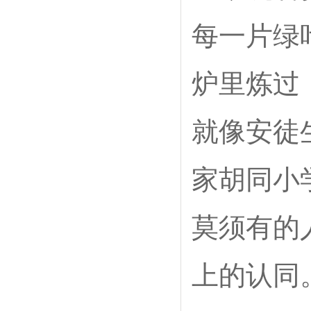
每一片绿
炉里炼过
就像安徒
家胡同小
莫须有的
上的认同