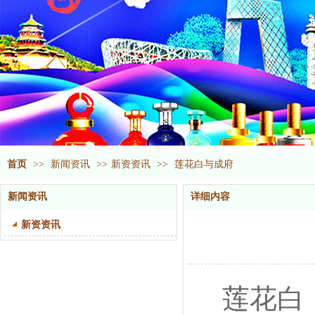
首页
>>
新闻资讯
>>
新资资讯
>>
莲花白与成府
新闻资讯
详细内容
新资资讯
莲花白