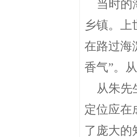
当时的
乡镇。上
在路过海
香气”。
从朱先
定位应在
了庞大的