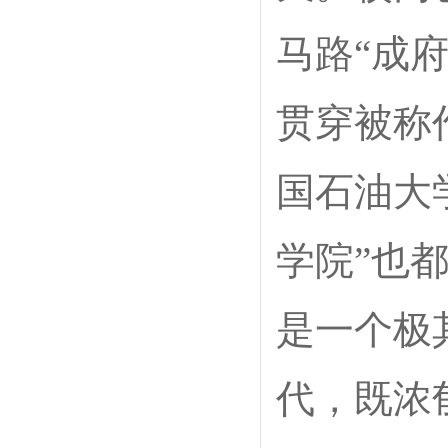
马路“成
贯穿被称
国石油大
学院”也
是一个极
代，既浓