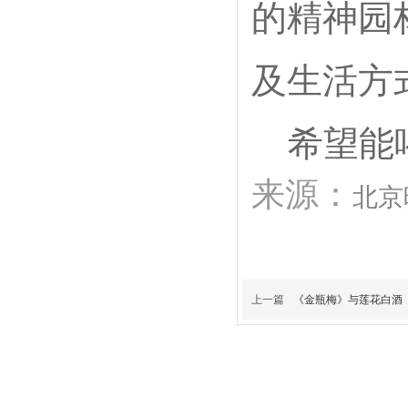
的精神园
及生活方
希望能
来源：
北京
上一篇
《金瓶梅》与莲花白酒
WINE SHOPPING