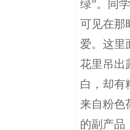
绿”。同
可见在那
爱。这里
花里吊出
白，却有
来自粉色
的副产品