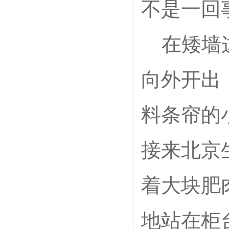
不是一回
在矮墙
向外开出
料条帘的
接来北京
着大块肥
地站在柜