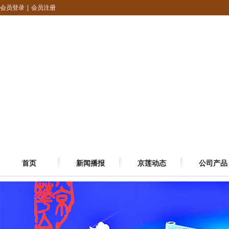
会员登录
|
会员注册
首页
新闻播报
京莲动态
公司产品