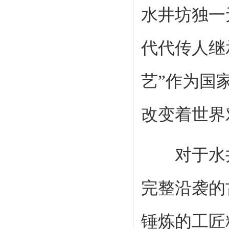
水井坊独一
代代传人继
艺”作为国
改变着世界
对于水井坊
完整沿袭的
锤炼的工匠