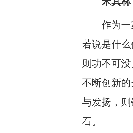
米其林
作为一家
若说是什么
则功不可没
不断创新的
与发扬，则
石。