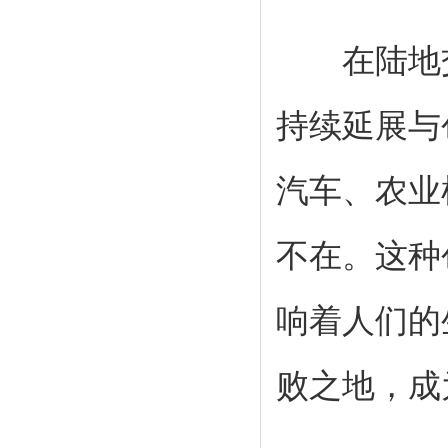
在陆地交
持续延展与
汽车、农业
不在。这种
响着人们的
败之地，成