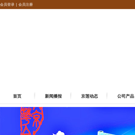
会员登录
|
会员注册
首页
新闻播报
京莲动态
公司产品