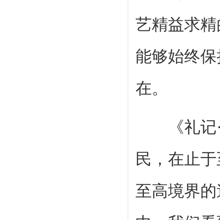
艺精益求精
能够始终保
在。
《礼记·大
民，在止于
至高境界的