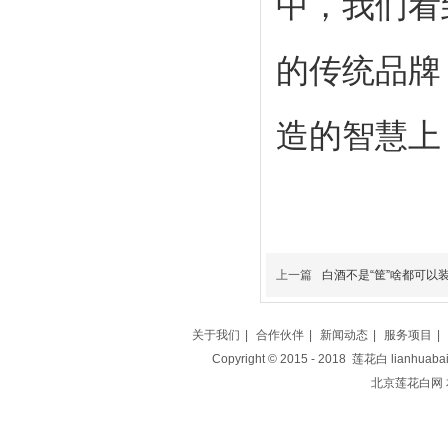
中，我们看
的传统品牌
造的智慧上
上一篇
白酒不是“筐”啥都可以
关于我们
|
合作伙伴
|
新闻动态
|
服务项目
|
Copyright © 2015 - 2018 莲花白 lianh
北京莲花白网