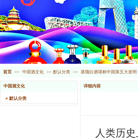
首页
>>
中国酒文化
>>
默认分类
>>
蒸馏白酒堪称中国第五大发明 
中国酒文化
详细内容
默认分类
人类历史上