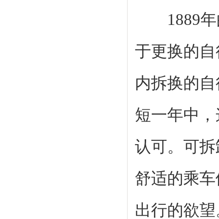
1889年
于更换的自
内拆换的自
短一年中，
认可。可拆
舒适的乘车
出行的欲望