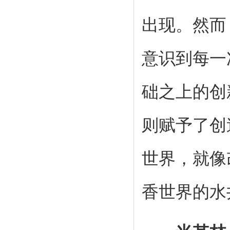
出现。然而
意识到每一
础之上的创
则赋予了创
世界，就像
香世界的水