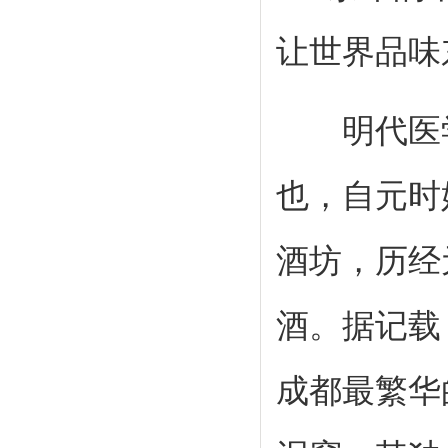
让世界品味
明代医学家
也，自元时
酒坊，历经
酒。据记载
成都最繁华